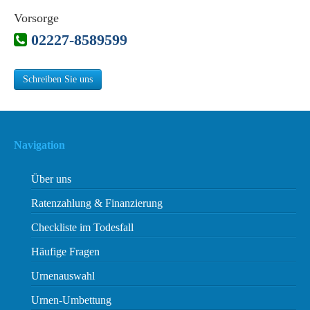
Vorsorge
02227-8589599
Schreiben Sie uns
Navigation
Über uns
Ratenzahlung & Finanzierung
Checkliste im Todesfall
Häufige Fragen
Urnenauswahl
Urnen-Umbettung