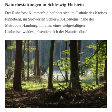
Naturbestattungen in Schleswig-Holstein
Der Ruheforst Kummerfeld befindet sich im Ostholz des Kreises
Pinneberg, im Südwesten Schleswig-Holsteins, nahe der
Metropole Hamburg. Inmitten eines vielgestaltigen
Laubmischwaldes präsentiert sich der Naturfriedhof.