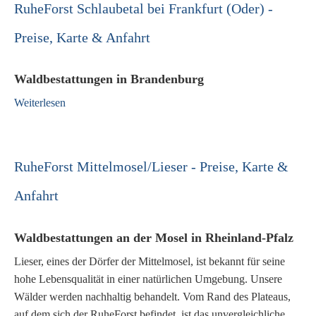
RuheForst Schlaubetal bei Frankfurt (Oder) -
Preise, Karte & Anfahrt
Waldbestattungen in Brandenburg
Weiterlesen
RuheForst Mittelmosel/Lieser - Preise, Karte &
Anfahrt
Waldbestattungen an der Mosel in Rheinland-Pfalz
Lieser, eines der Dörfer der Mittelmosel, ist bekannt für seine
hohe Lebensqualität in einer natürlichen Umgebung. Unsere
Wälder werden nachhaltig behandelt. Vom Rand des Plateaus,
auf dem sich der RuheForst befindet, ist das unvergleichliche