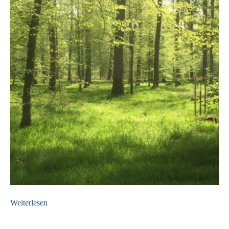
Weiterlesen