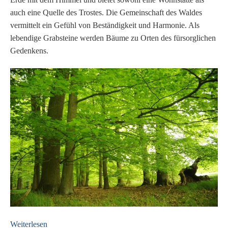
auch eine Quelle des Trostes. Die Gemeinschaft des Waldes
vermittelt ein Gefühl von Beständigkeit und Harmonie. Als
lebendige Grabsteine werden Bäume zu Orten des fürsorglichen
Gedenkens.
Weiterlesen