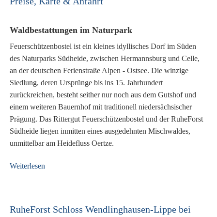
Preise, Karte & Anfahrt
Waldbestattungen im Naturpark
Feuerschützenbostel ist ein kleines idyllisches Dorf im Süden
des Naturparks Südheide, zwischen Hermannsburg und Celle,
an der deutschen Ferienstraße Alpen - Ostsee. Die winzige
Siedlung, deren Ursprünge bis ins 15. Jahrhundert
zurückreichen, besteht seither nur noch aus dem Gutshof und
einem weiteren Bauernhof mit traditionell niedersächsischer
Prägung. Das Rittergut Feuerschützenbostel und der RuheForst
Südheide liegen inmitten eines ausgedehnten Mischwaldes,
unmittelbar am Heidefluss Oertze.
Weiterlesen
RuheForst Schloss Wendlinghausen-Lippe bei