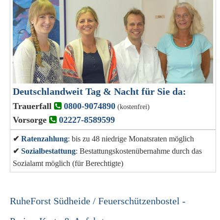
Deutschlandweit Tag & Nacht für Sie da:
Trauerfall
0800-9074890
(kostenfrei)
Vorsorge
02227-8589599
✔
Ratenzahlung
: bis zu 48 niedrige Monatsraten möglich
✔
Sozialbestattung
: Bestattungskostenübernahme durch das
Sozialamt möglich (für Berechtigte)
RuheForst Südheide / Feuerschützenbostel -