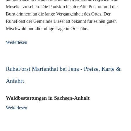
Moseltal zu sehen. Die Paulskirche, der Alte Posthof und die
Burg erinnern an die lange Vergangenheit des Ortes. Der
RuheForst der Gemeinde Lieser ist bekannt für seinen guten
Mischwald und die ruhige Lage in Ortsnähe.
Weiterlesen
RuheForst Marienthal bei Jena - Preise, Karte &
Anfahrt
Waldbestattungen in Sachsen-Anhalt
Weiterlesen