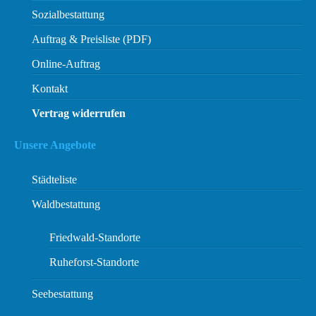
Sozialbestattung
Auftrag & Preisliste (PDF)
Online-Auftrag
Kontakt
Vertrag widerrufen
Unsere Angebote
Städteliste
Waldbestattung
Friedwald-Standorte
Ruheforst-Standorte
Seebestattung