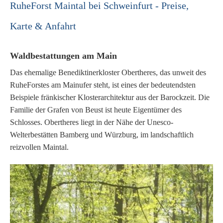
RuheForst Maintal bei Schweinfurt - Preise,
Karte & Anfahrt
Waldbestattungen am Main
Das ehemalige Benediktinerkloster Obertheres, das unweit des
RuheForstes am Mainufer steht, ist eines der bedeutendsten
Beispiele fränkischer Klosterarchitektur aus der Barockzeit. Die
Familie der Grafen von Beust ist heute Eigentümer des
Schlosses. Obertheres liegt in der Nähe der Unesco-
Welterbestätten Bamberg und Würzburg, im landschaftlich
reizvollen Maintal.