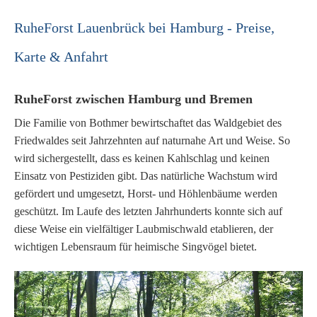
RuheForst Lauenbrück bei Hamburg - Preise,
Karte & Anfahrt
RuheForst zwischen Hamburg und Bremen
Die Familie von Bothmer bewirtschaftet das Waldgebiet des
Friedwaldes seit Jahrzehnten auf naturnahe Art und Weise. So
wird sichergestellt, dass es keinen Kahlschlag und keinen
Einsatz von Pestiziden gibt. Das natürliche Wachstum wird
gefördert und umgesetzt, Horst- und Höhlenbäume werden
geschützt. Im Laufe des letzten Jahrhunderts konnte sich auf
diese Weise ein vielfältiger Laubmischwald etablieren, der
wichtigen Lebensraum für heimische Singvögel bietet.