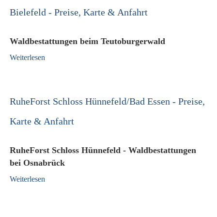
Bielefeld - Preise, Karte & Anfahrt
Waldbestattungen beim Teutoburgerwald
Weiterlesen
RuheForst Schloss Hünnefeld/Bad Essen - Preise,
Karte & Anfahrt
RuheForst Schloss Hünnefeld - Waldbestattungen
bei Osnabrück
Weiterlesen