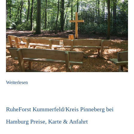
Weiterlesen
RuheForst Kummerfeld/Kreis Pinneberg bei
Hamburg Preise, Karte & Anfahrt