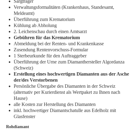
Sargträger
Verwaltungsformalitäten (Krankenhaus, Standesamt,
Meldeamt)
Überführung zum Krematorium
Kühlung ab Abholung
2. Leichenschau durch einen Amtsarzt
Gebühren für das Krematorium
Abmeldung bei der Renten- und Krankenkasse
Zusendung Rentenvorschuss-Formular
1 Sterbeurkunde für den Auftraggeber
Überführung der Urne zum Diamanthersteller Algordanza
(Schweiz)
Erstellung eines hochwertigen Diamanten aus der Asche
der/des Verstorbenen
Persönliche Übergabe des Diamanten in der Schweiz
(alternativ per Kurierdienst als Wertpaket zu Ihnen nach
Hause)
alle Kosten zur Herstellung des Diamanten
inkl. hochwertiger Diamantschatulle aus Edelholz mit
Glasfenster
Rohdiamant