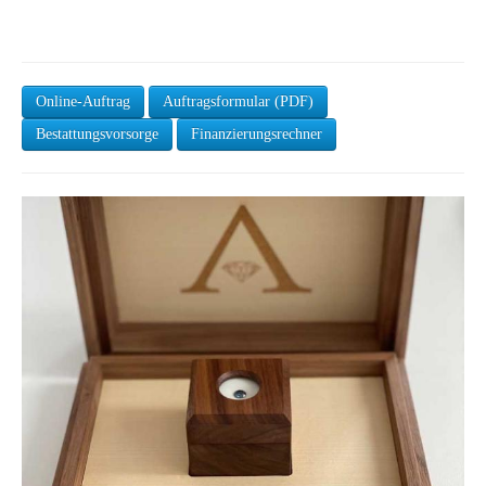
Online-Auftrag
Auftragsformular (PDF)
Bestattungsvorsorge
Finanzierungsrechner