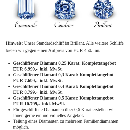
Hinweis:
Unser Standardschliff ist Brillant. Alle weitere Schliffe
bieten wir gegen einen Aufpreis von EUR 450.- an.
Geschliffener Diamant 0,25 Karat: Komplettangebot
EUR 6.990,- inkl. MwSt.
Geschliffener Diamant 0,3 Karat: Komplettangebot
EUR 7.699,- inkl. MwSt.
Geschliffener Diamant 0,4 Karat: Komplettangebot
EUR 8.799,- inkl. MwSt.
Geschliffener Diamant 0,5 Karat: Komplettangebot
EUR 10.799,- inkl. MwSt.
Für geschliffene Diamanten über 0,6 Karat erstellen wir
Ihnen gerne ein individuelles Angebot.
Teilung eines Diamanten zu mehreren Familiendiamanten
möglich.