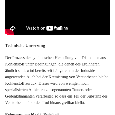
Technische Umsetzung
Der Prozess der synthetischen Herstellung von Diamanten aus
Kohlenstoff unter Bedingungen, die denen des Erdinneren
ähnlich sind, wird bereits seit Längerem in der Industrie
angewendet. Auch bei der Kremierung von Verstorbenen bleibt
Kohlenstoff zurück. Dieser wird von wenigen hoch
spezialisierten Anbietern zu sogenannten Trauer- oder
Gedenkdiamanten verarbeitet, so dass ein Teil der Substanz des
Verstorbenen über den Tod hinaus greifbar bleibt.
Erinnerungen für die Ewigkeit