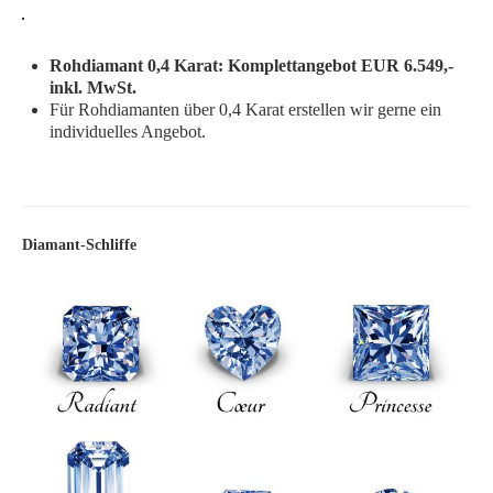
Rohdiamant 0,4 Karat: Komplettangebot EUR 6.549,-
inkl. MwSt.
Für Rohdiamanten über 0,4 Karat erstellen wir gerne ein
individuelles Angebot.
Diamant-Schliffe