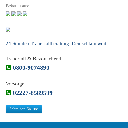
Bekannt aus:
24 Stunden Trauerfallberatung. Deutschlandweit.
Trauerfall & Bevorstehend
0800-9074890
Vorsorge
02227-8589599
Schreiben Sie uns