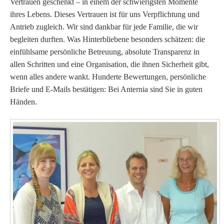
Vertrauen geschenkt – in einem der schwierigsten Momente
ihres Lebens.
Dieses Vertrauen ist für uns Verpflichtung und
Antrieb zugleich. Wir sind dankbar für jede Familie, die wir
begleiten durften.
Was Hinterbliebene besonders schätzen: die
einfühlsame persönliche Betreuung, absolute Transparenz in
allen Schritten und eine Organisation, die ihnen Sicherheit gibt,
wenn alles andere wankt.
Hunderte Bewertungen, persönliche
Briefe und E-Mails bestätigen: Bei Anternia sind Sie in guten
Händen.