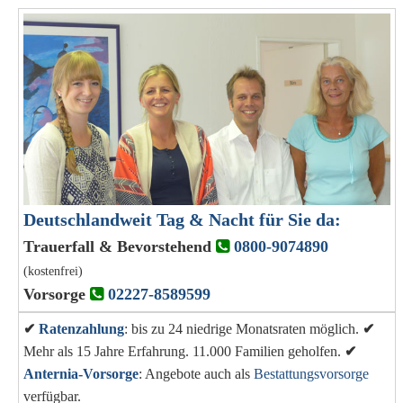
Deutschlandweit Tag & Nacht für Sie da:
Trauerfall & Bevorstehend
0800-9074890
(kostenfrei)
Vorsorge
02227-8589599
✔
Ratenzahlung
: bis zu 24 niedrige Monatsraten möglich.
✔
Mehr als 15 Jahre Erfahrung. 11.000 Familien geholfen.
✔
Anternia-Vorsorge
: Angebote auch als
Bestattungsvorsorge
verfügbar.