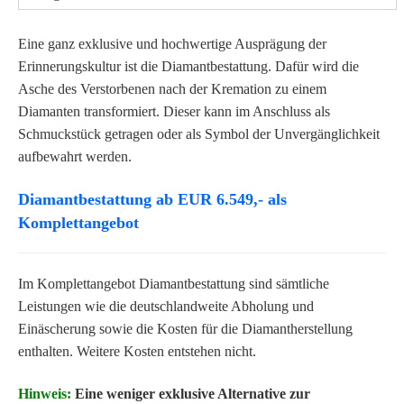
Eine ganz exklusive und hochwertige Ausprägung der
Erinnerungskultur ist die Diamantbestattung. Dafür wird die
Asche des Verstorbenen nach der Kremation zu einem
Diamanten transformiert. Dieser kann im Anschluss als
Schmuckstück getragen oder als Symbol der Unvergänglichkeit
aufbewahrt werden.
Diamantbestattung ab EUR 6.549,- als
Komplettangebot
Im Komplettangebot Diamantbestattung sind sämtliche
Leistungen wie die deutschlandweite Abholung und
Einäscherung sowie die Kosten für die Diamantherstellung
enthalten. Weitere Kosten entstehen nicht.
Hinweis:
Eine weniger exklusive Alternative zur