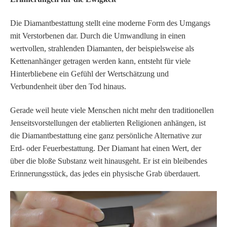
Die Diamantbestattung stellt eine moderne Form des Umgangs
mit Verstorbenen dar. Durch die Umwandlung in einen
wertvollen, strahlenden Diamanten, der beispielsweise als
Kettenanhänger getragen werden kann, entsteht für viele
Hinterbliebene ein Gefühl der Wertschätzung und
Verbundenheit über den Tod hinaus.
Gerade weil heute viele Menschen nicht mehr den traditionellen
Jenseitsvorstellungen der etablierten Religionen anhängen, ist
die Diamantbestattung eine ganz persönliche Alternative zur
Erd- oder Feuerbestattung. Der Diamant hat einen Wert, der
über die bloße Substanz weit hinausgeht. Er ist ein bleibendes
Erinnerungsstück, das jedes ein physische Grab überdauert.