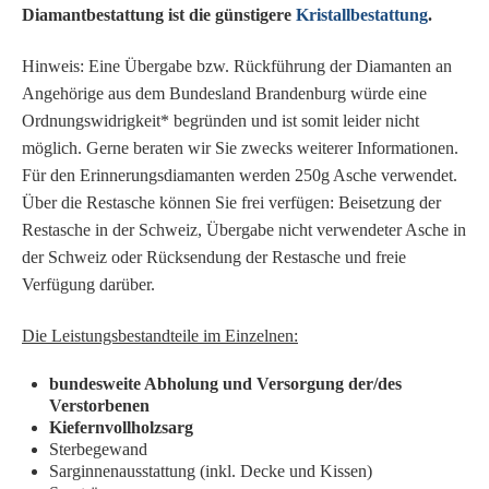
Diamantbestattung ist die günstigere
Kristallbestattung
.
Hinweis: Eine Übergabe bzw. Rückführung der Diamanten an
Angehörige aus dem Bundesland Brandenburg würde eine
Ordnungswidrigkeit* begründen und ist somit leider nicht
möglich. Gerne beraten wir Sie zwecks weiterer Informationen.
Für den Erinnerungsdiamanten werden 250g Asche verwendet.
Über die Restasche können Sie frei verfügen: Beisetzung der
Restasche in der Schweiz, Übergabe nicht verwendeter Asche in
der Schweiz oder Rücksendung der Restasche und freie
Verfügung darüber.
Die Leistungsbestandteile im Einzelnen:
bundesweite Abholung und Versorgung der/des
Verstorbenen
Kiefernvollholzsarg
Sterbegewand
Sarginnenausstattung (inkl. Decke und Kissen)