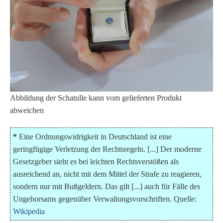
Abbildung der Schatulle kann vom gelieferten Produkt
abweichen
*
Eine Ordnungswidrigkeit in Deutschland ist eine
geringfügige Verletzung der Rechtsregeln. [...] Der moderne
Gesetzgeber sieht es bei leichten Rechtsverstößen als
ausreichend an, nicht mit dem Mittel der Strafe zu reagieren,
sondern nur mit Bußgeldern. Das gilt [...] auch für Fälle des
Ungehorsams gegenüber Verwaltungsvorschriften. Quelle:
Wikipedia