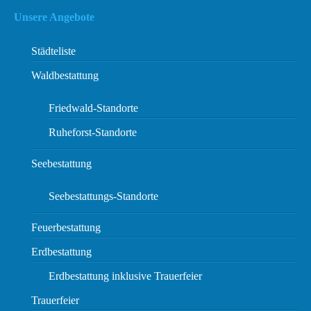
Unsere Angebote
Städteliste
Waldbestattung
Friedwald-Standorte
Ruheforst-Standorte
Seebestattung
Seebestattungs-Standorte
Feuerbestattung
Erdbestattung
Erdbestattung inklusive Trauerfeier
Trauerfeier