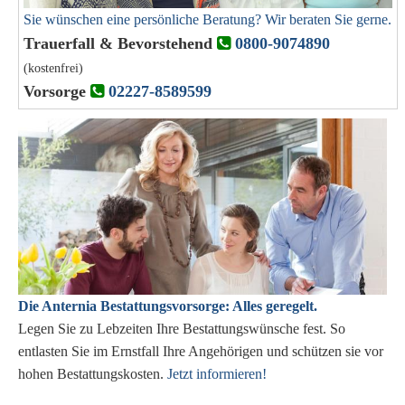
Sie wünschen eine persönliche Beratung? Wir beraten Sie gerne.
Trauerfall & Bevorstehend
0800-9074890
(kostenfrei)
Vorsorge
02227-8589599
Die Anternia Bestattungsvorsorge: Alles geregelt.
Legen Sie zu Lebzeiten Ihre Bestattungswünsche fest. So
entlasten Sie im Ernstfall Ihre Angehörigen und schützen sie vor
hohen Bestattungskosten.
Jetzt informieren!