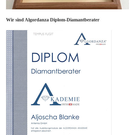
Wir sind Algordanza Diplom-Diamantberater