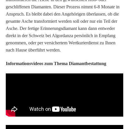
geschliffenen Diamanten. Dieser Prozess nimmt 6-8 Monate in
Anspruch. Es bleibt dabei den Angehörigen überlassen, ob die
gesamte Asche transformiert werden soll oder nur ein Teil der
Asche. Der fertige Erinnerungsdiamant kann dann entweder
direkt in der Schweiz bei Algordanza persönlich in Empfang
genommen, oder per versichertem Wertkurierdienst zu Ihnen
nach Hause überführt werden.
Informationsvideos zum Thema Diamantbestattung