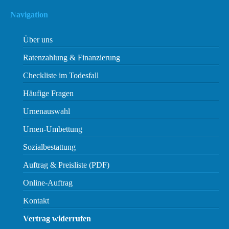
Navigation
Über uns
Ratenzahlung & Finanzierung
Checkliste im Todesfall
Häufige Fragen
Urnenauswahl
Urnen-Umbettung
Sozialbestattung
Auftrag & Preisliste (PDF)
Online-Auftrag
Kontakt
Vertrag widerrufen