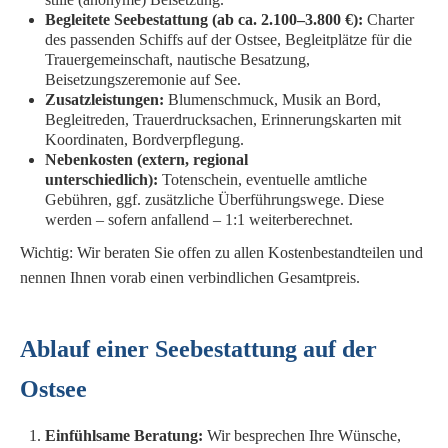
Begleitete Seebestattung (ab ca. 2.100–3.800 €):
Charter
des passenden Schiffs auf der Ostsee, Begleitplätze für die
Trauergemeinschaft, nautische Besatzung,
Beisetzungszeremonie auf See.
Zusatzleistungen:
Blumenschmuck, Musik an Bord,
Begleitreden, Trauerdrucksachen, Erinnerungskarten mit
Koordinaten, Bordverpflegung.
Nebenkosten (extern, regional
unterschiedlich):
Totenschein, eventuelle amtliche
Gebühren, ggf. zusätzliche Überführungswege. Diese
werden – sofern anfallend – 1:1 weiterberechnet.
Wichtig: Wir beraten Sie offen zu allen Kostenbestandteilen und
nennen Ihnen vorab einen verbindlichen Gesamtpreis.
Ablauf einer Seebestattung auf der
Ostsee
Einfühlsame Beratung:
Wir besprechen Ihre Wünsche,