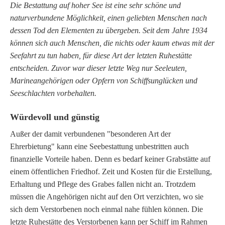
Die Bestattung auf hoher See ist eine sehr schöne und
naturverbundene Möglichkeit, einen geliebten Menschen nach
dessen Tod den Elementen zu übergeben. Seit dem Jahre 1934
können sich auch Menschen, die nichts oder kaum etwas mit der
Seefahrt zu tun haben, für diese Art der letzten Ruhestätte
entscheiden. Zuvor war dieser letzte Weg nur Seeleuten,
Marineangehörigen oder Opfern von Schiffsunglücken und
Seeschlachten vorbehalten.
Würdevoll und günstig
Außer der damit verbundenen "besonderen Art der
Ehrerbietung" kann eine Seebestattung unbestritten auch
finanzielle Vorteile haben. Denn es bedarf keiner Grabstätte auf
einem öffentlichen Friedhof. Zeit und Kosten für die Erstellung,
Erhaltung und Pflege des Grabes fallen nicht an. Trotzdem
müssen die Angehörigen nicht auf den Ort verzichten, wo sie
sich dem Verstorbenen noch einmal nahe fühlen können. Die
letzte Ruhestätte des Verstorbenen kann per Schiff im Rahmen