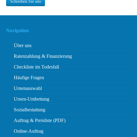
Schreiben Sie uns
Navigation
Über uns
Ratenzahlung & Finanzierung
Checkliste im Todesfall
Häufige Fragen
Urnenauswahl
Urnen-Umbettung
Sozialbestattung
Auftrag & Preisliste (PDF)
Online-Auftrag