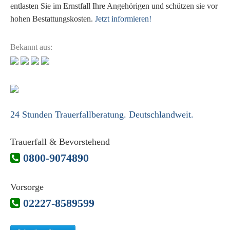
entlasten Sie im Ernstfall Ihre Angehörigen und schützen sie vor
hohen Bestattungskosten.
Jetzt informieren!
Bekannt aus:
24 Stunden Trauerfallberatung. Deutschlandweit.
Trauerfall & Bevorstehend
0800-9074890
Vorsorge
02227-8589599