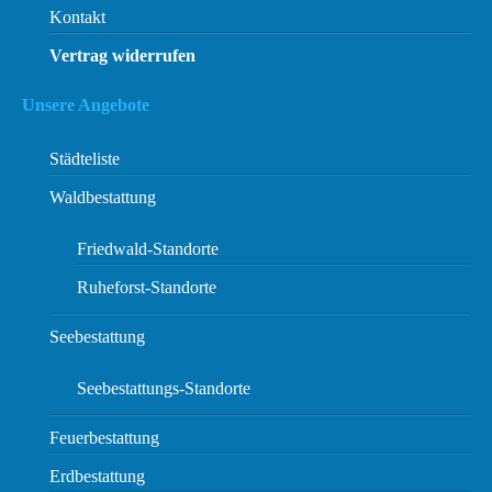
Kontakt
Vertrag widerrufen
Unsere Angebote
Städteliste
Waldbestattung
Friedwald-Standorte
Ruheforst-Standorte
Seebestattung
Seebestattungs-Standorte
Feuerbestattung
Erdbestattung