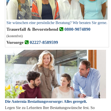
Sie wünschen eine persönliche Beratung? Wir beraten Sie gerne.
Trauerfall & Bevorstehend
0800-9074890
(kostenfrei)
Vorsorge
02227-8589599
Die Anternia Bestattungsvorsorge: Alles geregelt.
Legen Sie zu Lebzeiten Ihre Bestattungswünsche fest. So