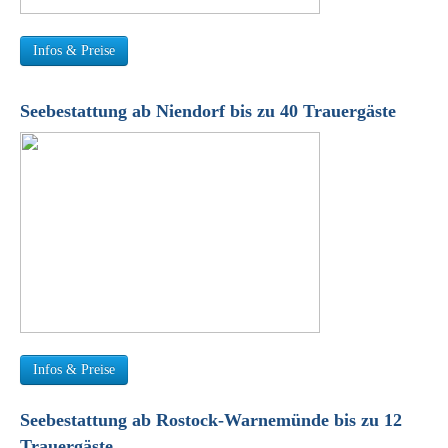
Infos & Preise
Seebestattung ab Niendorf bis zu 40 Trauergäste
Infos & Preise
Seebestattung ab Rostock-Warnemünde bis zu 12
Trauergäste