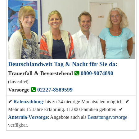
Deutschlandweit Tag & Nacht für Sie da:
Trauerfall & Bevorstehend
0800-9074890
(kostenfrei)
Vorsorge
02227-8589599
✔
Ratenzahlung
: bis zu 24 niedrige Monatsraten möglich.
✔
Mehr als 15 Jahre Erfahrung. 11.000 Familien geholfen.
✔
Anternia-Vorsorge
: Angebote auch als
Bestattungsvorsorge
verfügbar.