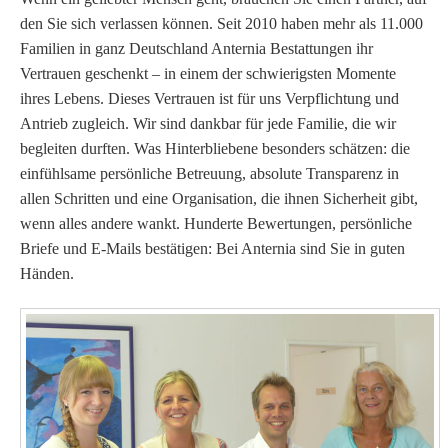
den Sie sich verlassen können. Seit 2010 haben mehr als 11.000
Familien in ganz Deutschland Anternia Bestattungen ihr
Vertrauen geschenkt – in einem der schwierigsten Momente
ihres Lebens.
Dieses Vertrauen ist für uns Verpflichtung und
Antrieb zugleich. Wir sind dankbar für jede Familie, die wir
begleiten durften.
Was Hinterbliebene besonders schätzen: die
einfühlsame persönliche Betreuung, absolute Transparenz in
allen Schritten und eine Organisation, die ihnen Sicherheit gibt,
wenn alles andere wankt.
Hunderte Bewertungen, persönliche
Briefe und E-Mails bestätigen: Bei Anternia sind Sie in guten
Händen.