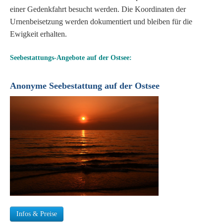
einer Gedenkfahrt besucht werden. Die Koordinaten der
Urnenbeisetzung werden dokumentiert und bleiben für die
Ewigkeit erhalten.
Seebestattungs-Angebote auf der Ostsee:
Anonyme Seebestattung auf der Ostsee
Infos & Preise