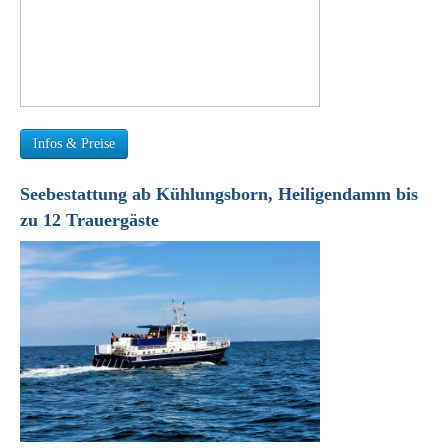
Infos & Preise
Seebestattung ab Kühlungsborn, Heiligendamm bis
zu 12 Trauergäste