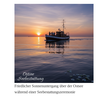
Friedlicher Sonnenuntergang über der Ostsee
während einer Seebestattungszeremonie