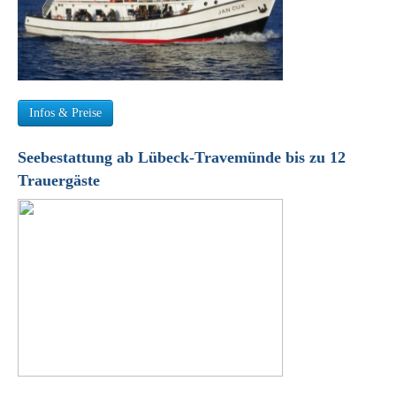
Infos & Preise
Seebestattung ab Lübeck-Travemünde bis zu 12
Trauergäste