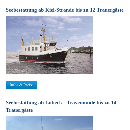
Seebestattung ab Kiel-Strande bis zu 12 Trauergäste
Infos & Preise
Seebestattung ab Lübeck - Travemünde bis zu 14
Trauergäste