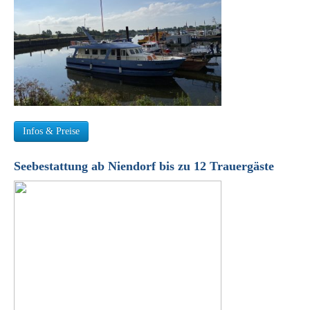
Infos & Preise
Seebestattung ab Niendorf bis zu 12 Trauergäste