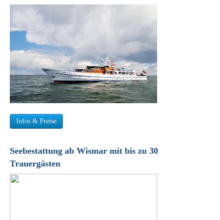
Infos & Preise
Seebestattung ab Wismar mit bis zu 30
Trauergästen