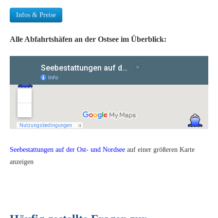
Infos & Preise
Alle Abfahrtshäfen an der Ostsee im Überblick:
Seebestattungen auf der Ost- und Nordsee
auf einer größeren Karte
anzeigen