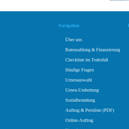
Navigation
Über uns
Ratenzahlung & Finanzierung
Checkliste im Todesfall
Häufige Fragen
Urnenauswahl
Urnen-Umbettung
Sozialbestattung
Auftrag & Preisliste (PDF)
Online-Auftrag