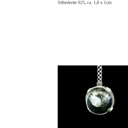
Silberkette 925, ca. 1,8 x 1cm