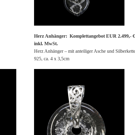
Herz Anhänger: Komplettangebot EUR 2.499,- €
inkl. MwSt.
Herz Anhänger – mit anteiliger Asche und Silberkett
925, ca. 4 x 3,5cm