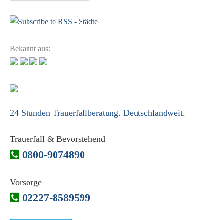
Bekannt aus:
24 Stunden Trauerfallberatung. Deutschlandweit.
Trauerfall & Bevorstehend
0800-9074890
Vorsorge
02227-8589599