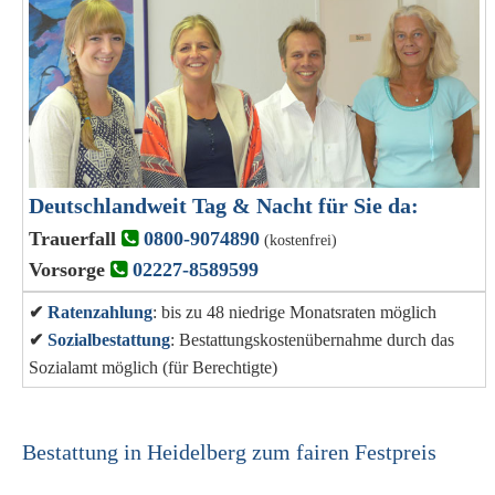
Deutschlandweit Tag & Nacht für Sie da:
Trauerfall
0800-9074890
(kostenfrei)
Vorsorge
02227-8589599
✔
Ratenzahlung
: bis zu 48 niedrige Monatsraten möglich
✔
Sozialbestattung
: Bestattungskostenübernahme durch das
Sozialamt möglich (für Berechtigte)
Bestattung in Heidelberg zum fairen Festpreis