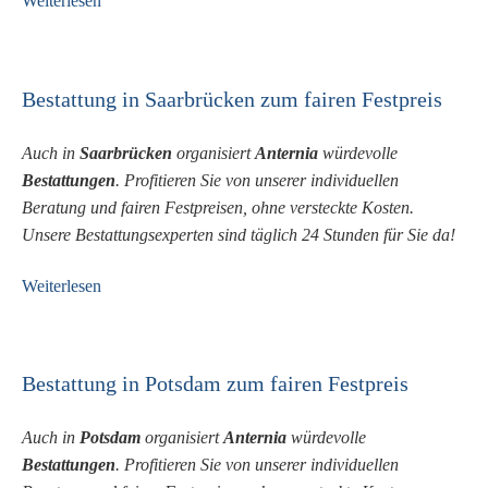
Weiterlesen
Bestattung in Saarbrücken zum fairen Festpreis
Auch in
Saarbrücken
organisiert
Anternia
würdevolle
Bestattungen
. Profitieren Sie von unserer individuellen
Beratung und fairen Festpreisen, ohne versteckte Kosten.
Unsere Bestattungsexperten sind täglich 24 Stunden für Sie da!
Weiterlesen
Bestattung in Potsdam zum fairen Festpreis
Auch in
Potsdam
organisiert
Anternia
würdevolle
Bestattungen
. Profitieren Sie von unserer individuellen