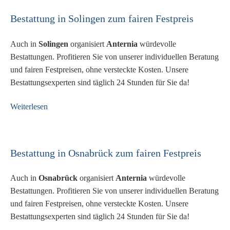
Bestattung in Solingen zum fairen Festpreis
Auch in
Solingen
organisiert
Anternia
würdevolle
Bestattungen. Profitieren Sie von unserer individuellen Beratung
und fairen Festpreisen, ohne versteckte Kosten. Unsere
Bestattungsexperten sind täglich 24 Stunden für Sie da!
Weiterlesen
Bestattung in Osnabrück zum fairen Festpreis
Auch in
Osnabrück
organisiert
Anternia
würdevolle
Bestattungen. Profitieren Sie von unserer individuellen Beratung
und fairen Festpreisen, ohne versteckte Kosten. Unsere
Bestattungsexperten sind täglich 24 Stunden für Sie da!