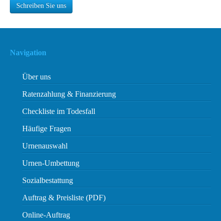
Schreiben Sie uns
Navigation
Über uns
Ratenzahlung & Finanzierung
Checkliste im Todesfall
Häufige Fragen
Urnenauswahl
Urnen-Umbettung
Sozialbestattung
Auftrag & Preisliste (PDF)
Online-Auftrag