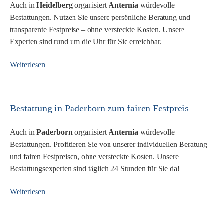
Auch in
Heidelberg
organisiert
Anternia
würdevolle
Bestattungen. Nutzen Sie unsere persönliche Beratung und
transparente Festpreise – ohne versteckte Kosten. Unsere
Experten sind rund um die Uhr für Sie erreichbar.
Weiterlesen
Bestattung in Paderborn zum fairen Festpreis
Auch in
Paderborn
organisiert
Anternia
würdevolle
Bestattungen. Profitieren Sie von unserer individuellen Beratung
und fairen Festpreisen, ohne versteckte Kosten. Unsere
Bestattungsexperten sind täglich 24 Stunden für Sie da!
Weiterlesen