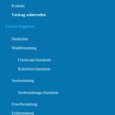
Kontakt
Vertrag widerrufen
Unsere Angebote
Städteliste
Waldbestattung
Friedwald-Standorte
Ruheforst-Standorte
Seebestattung
Seebestattungs-Standorte
Feuerbestattung
Erdbestattung