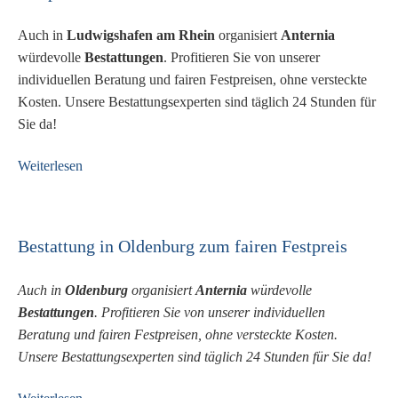
Auch in
Ludwigshafen am Rhein
organisiert
Anternia
würdevolle
Bestattungen
. Profitieren Sie von unserer
individuellen Beratung und fairen Festpreisen, ohne versteckte
Kosten. Unsere Bestattungsexperten sind täglich 24 Stunden für
Sie da!
Weiterlesen
Bestattung in Oldenburg zum fairen Festpreis
Auch in
Oldenburg
organisiert
Anternia
würdevolle
Bestattungen
. Profitieren Sie von unserer individuellen
Beratung und fairen Festpreisen, ohne versteckte Kosten.
Unsere Bestattungsexperten sind täglich 24 Stunden für Sie da!