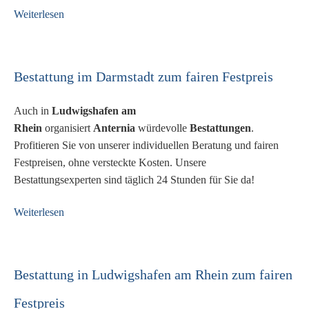
Weiterlesen
Bestattung im Darmstadt zum fairen Festpreis
Auch in
Ludwigshafen am
Rhein
organisiert
Anternia
würdevolle
Bestattungen
.
Profitieren Sie von unserer individuellen Beratung und fairen
Festpreisen, ohne versteckte Kosten. Unsere
Bestattungsexperten sind täglich 24 Stunden für Sie da!
Weiterlesen
Bestattung in Ludwigshafen am Rhein zum fairen
Festpreis