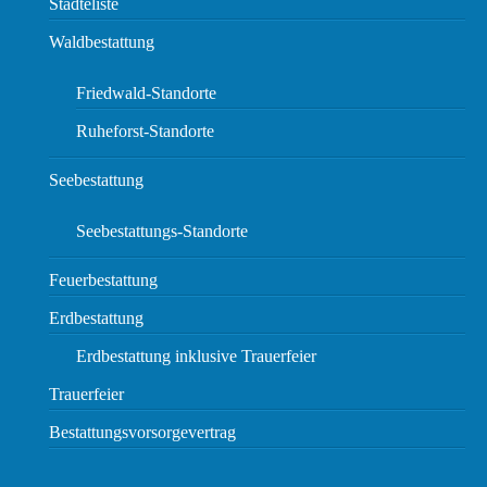
Städteliste
Waldbestattung
Friedwald-Standorte
Ruheforst-Standorte
Seebestattung
Seebestattungs-Standorte
Feuerbestattung
Erdbestattung
Erdbestattung inklusive Trauerfeier
Trauerfeier
Bestattungsvorsorgevertrag