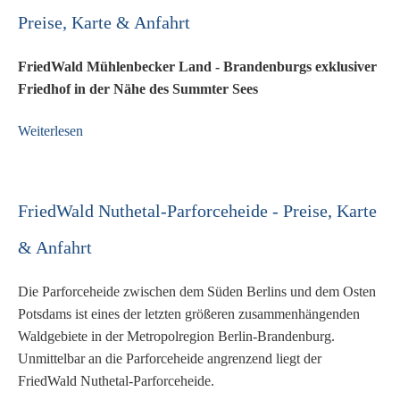
Preise, Karte & Anfahrt
FriedWald Mühlenbecker Land - Brandenburgs exklusiver
Friedhof in der Nähe des Summter Sees
Weiterlesen
FriedWald Nuthetal-Parforceheide - Preise, Karte
& Anfahrt
Die Parforceheide zwischen dem Süden Berlins und dem Osten
Potsdams ist eines der letzten größeren zusammenhängenden
Waldgebiete in der Metropolregion Berlin-Brandenburg.
Unmittelbar an die Parforceheide angrenzend liegt der
FriedWald Nuthetal-Parforceheide.