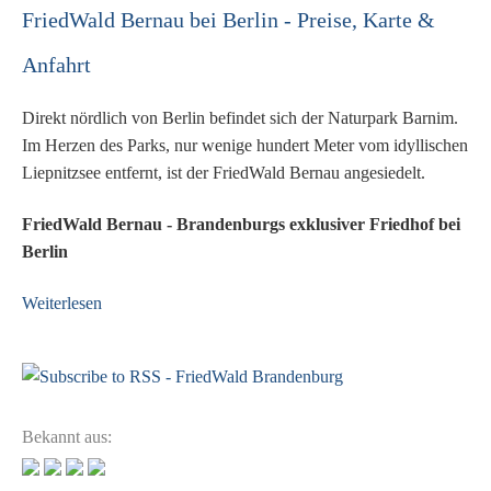
FriedWald Bernau bei Berlin - Preise, Karte &
Anfahrt
Direkt nördlich von Berlin befindet sich der Naturpark Barnim.
Im Herzen des Parks, nur wenige hundert Meter vom idyllischen
Liepnitzsee entfernt, ist der FriedWald Bernau angesiedelt.
FriedWald Bernau - Brandenburgs exklusiver Friedhof bei
Berlin
Weiterlesen
Bekannt aus: