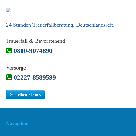
24 Stunden Trauerfallberatung. Deutschlandweit.
Trauerfall & Bevorstehend
0800-9074890
Vorsorge
02227-8589599
Schreiben Sie uns
Navigation