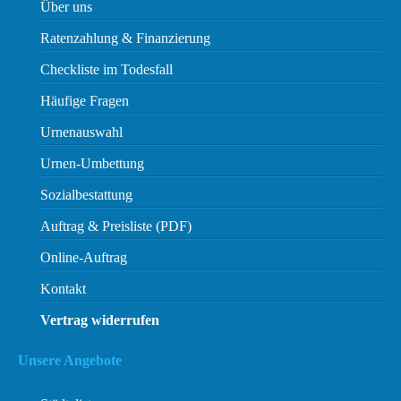
Über uns
Ratenzahlung & Finanzierung
Checkliste im Todesfall
Häufige Fragen
Urnenauswahl
Urnen-Umbettung
Sozialbestattung
Auftrag & Preisliste (PDF)
Online-Auftrag
Kontakt
Vertrag widerrufen
Unsere Angebote