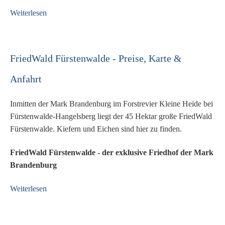
Weiterlesen
FriedWald Fürstenwalde - Preise, Karte &
Anfahrt
Inmitten der Mark Brandenburg im Forstrevier Kleine Heide bei
Fürstenwalde-Hangelsberg liegt der 45 Hektar große FriedWald
Fürstenwalde. Kiefern und Eichen sind hier zu finden.
FriedWald Fürstenwalde - der exklusive Friedhof der Mark
Brandenburg
Weiterlesen