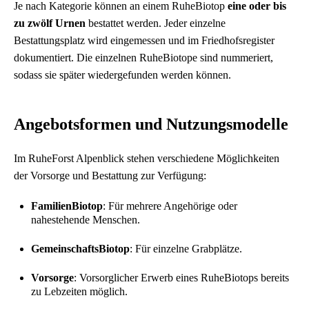
Je nach Kategorie können an einem RuheBiotop
eine oder bis
zu zwölf Urnen
bestattet werden. Jeder einzelne
Bestattungsplatz wird eingemessen und im Friedhofsregister
dokumentiert. Die einzelnen RuheBiotope sind nummeriert,
sodass sie später wiedergefunden werden können.
Angebotsformen und Nutzungsmodelle
Im RuheForst Alpenblick stehen verschiedene Möglichkeiten
der Vorsorge und Bestattung zur Verfügung:
FamilienBiotop
: Für mehrere Angehörige oder
nahestehende Menschen.
GemeinschaftsBiotop
: Für einzelne Grabplätze.
Vorsorge
: Vorsorglicher Erwerb eines RuheBiotops bereits
zu Lebzeiten möglich.