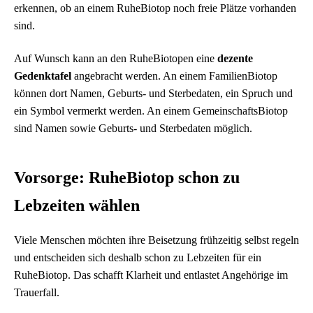
erkennen, ob an einem RuheBiotop noch freie Plätze vorhanden
sind.
Auf Wunsch kann an den RuheBiotopen eine
dezente
Gedenktafel
angebracht werden. An einem FamilienBiotop
können dort Namen, Geburts- und Sterbedaten, ein Spruch und
ein Symbol vermerkt werden. An einem GemeinschaftsBiotop
sind Namen sowie Geburts- und Sterbedaten möglich.
Vorsorge: RuheBiotop schon zu
Lebzeiten wählen
Viele Menschen möchten ihre Beisetzung frühzeitig selbst regeln
und entscheiden sich deshalb schon zu Lebzeiten für ein
RuheBiotop. Das schafft Klarheit und entlastet Angehörige im
Trauerfall.