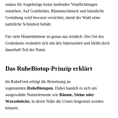
sodass für Angehörige keine laufenden Verpflichtungen
entstehen. Auf Grablichter, Blumenschmuck und künstliche
Gestaltung wird bewusst verzichtet, damit der Wald seine
natürliche Schönheit behält.
Für viele Hinterbliebene ist genau das tröstlich: Der Ort des
Gedenkens verändert sich mit den Jahreszeiten und bleibt doch
dauerhaft Teil der Natur.
Das RuheBiotop‑Prinzip erklärt
Im RuheForst erfolgt die Beisetzung an
sogenannten
RuheBiotopen
. Dabei handelt es sich um
ausgewählte Naturelemente wie
Bäume, Steine oder
Wurzelstöcke
, in deren Nähe die Urnen beigesetzt werden
können.