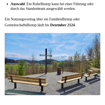
Auswahl
: Ein RuheBiotop kann bei einer Führung oder
durch das Standortteam ausgewählt werden.
Ein Nutzungsvertrag über ein FamilienBiotop oder
GemeinschaftsBiotop läuft bis
Dezember 2124
.