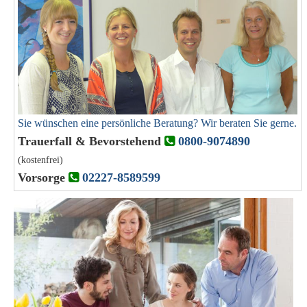
Sie wünschen eine persönliche Beratung? Wir beraten Sie gerne.
Trauerfall & Bevorstehend
0800-9074890
(kostenfrei)
Vorsorge
02227-8589599