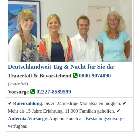
Deutschlandweit Tag & Nacht für Sie da:
Trauerfall & Bevorstehend
0800-9074890
(kostenfrei)
Vorsorge
02227-8589599
✔
Ratenzahlung
: bis zu 24 niedrige Monatsraten möglich.
✔
Mehr als 15 Jahre Erfahrung. 11.000 Familien geholfen.
✔
Anternia-Vorsorge
: Angebote auch als
Bestattungsvorsorge
verfügbar.