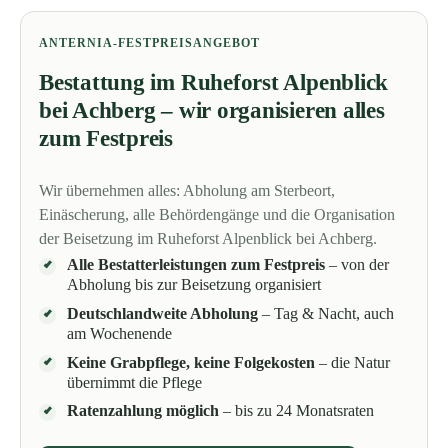
ANTERNIA-FESTPREISANGEBOT
Bestattung im Ruheforst Alpenblick
bei Achberg – wir organisieren alles
zum Festpreis
Wir übernehmen alles: Abholung am Sterbeort,
Einäscherung, alle Behördengänge und die Organisation
der Beisetzung im Ruheforst Alpenblick bei Achberg.
Alle Bestatterleistungen zum Festpreis
– von der
Abholung bis zur Beisetzung organisiert
Deutschlandweite Abholung
– Tag & Nacht, auch
am Wochenende
Keine Grabpflege, keine Folgekosten
– die Natur
übernimmt die Pflege
Ratenzahlung möglich
– bis zu 24 Monatsraten