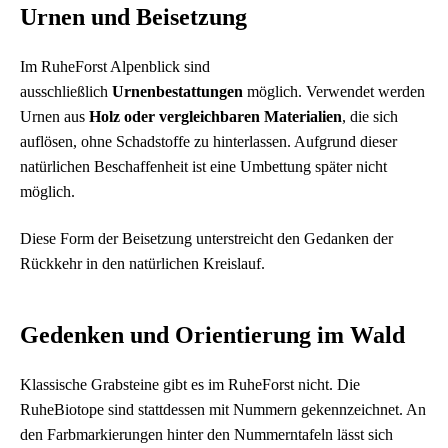
Urnen und Beisetzung
Im RuheForst Alpenblick sind
ausschließlich
Urnenbestattungen
möglich. Verwendet werden
Urnen aus
Holz oder vergleichbaren Materialien
, die sich
auflösen, ohne Schadstoffe zu hinterlassen. Aufgrund dieser
natürlichen Beschaffenheit ist eine Umbettung später nicht
möglich.
Diese Form der Beisetzung unterstreicht den Gedanken der
Rückkehr in den natürlichen Kreislauf.
Gedenken und Orientierung im Wald
Klassische Grabsteine gibt es im RuheForst nicht. Die
RuheBiotope sind stattdessen mit Nummern gekennzeichnet. An
den Farbmarkierungen hinter den Nummerntafeln lässt sich