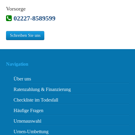
Vorsorge
02227-8589599
Schreiben Sie uns
Navigation
Über uns
Ratenzahlung & Finanzierung
Checkliste im Todesfall
Häufige Fragen
Urnenauswahl
Urnen-Umbettung