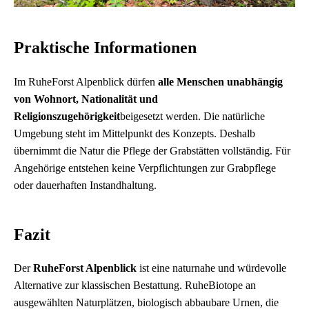
Praktische Informationen
Im RuheForst Alpenblick dürfen
alle Menschen unabhängig
von Wohnort, Nationalität und
Religionszugehörigkeit
beigesetzt werden. Die natürliche
Umgebung steht im Mittelpunkt des Konzepts. Deshalb
übernimmt die Natur die Pflege der Grabstätten vollständig. Für
Angehörige entstehen keine Verpflichtungen zur Grabpflege
oder dauerhaften Instandhaltung.
Fazit
Der
RuheForst Alpenblick
ist eine naturnahe und würdevolle
Alternative zur klassischen Bestattung. RuheBiotope an
ausgewählten Naturplätzen, biologisch abbaubare Urnen, die