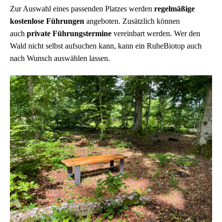
Zur Auswahl eines passenden Platzes werden
regelmäßige
kostenlose Führungen
angeboten. Zusätzlich können
auch
private Führungstermine
vereinbart werden. Wer den
Wald nicht selbst aufsuchen kann, kann ein RuheBiotop auch
nach Wunsch auswählen lassen.