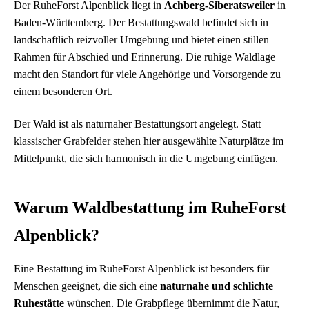
Der RuheForst Alpenblick liegt in
Achberg-Siberatsweiler
in
Baden-Württemberg. Der Bestattungswald befindet sich in
landschaftlich reizvoller Umgebung und bietet einen stillen
Rahmen für Abschied und Erinnerung. Die ruhige Waldlage
macht den Standort für viele Angehörige und Vorsorgende zu
einem besonderen Ort.
Der Wald ist als naturnaher Bestattungsort angelegt. Statt
klassischer Grabfelder stehen hier ausgewählte Naturplätze im
Mittelpunkt, die sich harmonisch in die Umgebung einfügen.
Warum Waldbestattung im RuheForst
Alpenblick?
Eine Bestattung im RuheForst Alpenblick ist besonders für
Menschen geeignet, die sich eine
naturnahe und schlichte
Ruhestätte
wünschen. Die Grabpflege übernimmt die Natur,