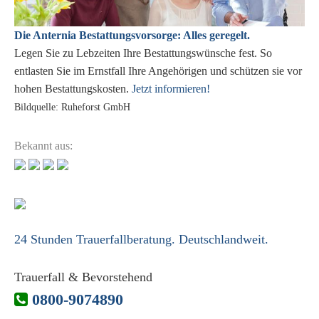
Die Anternia Bestattungsvorsorge: Alles geregelt.
Legen Sie zu Lebzeiten Ihre Bestattungswünsche fest. So
entlasten Sie im Ernstfall Ihre Angehörigen und schützen sie vor
hohen Bestattungskosten.
Jetzt informieren!
Bildquelle: Ruheforst GmbH
Bekannt aus:
24 Stunden Trauerfallberatung. Deutschlandweit.
Trauerfall & Bevorstehend
0800-9074890