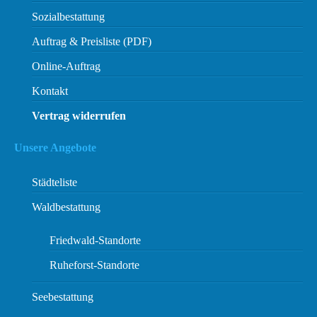
Sozialbestattung
Auftrag & Preisliste (PDF)
Online-Auftrag
Kontakt
Vertrag widerrufen
Unsere Angebote
Städteliste
Waldbestattung
Friedwald-Standorte
Ruheforst-Standorte
Seebestattung