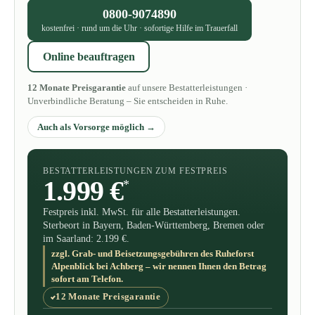
0800-9074890
kostenfrei · rund um die Uhr · sofortige Hilfe im Trauerfall
Online beauftragen
12 Monate Preisgarantie
auf unsere Bestatterleistungen ·
Unverbindliche Beratung – Sie entscheiden in Ruhe.
Auch als Vorsorge möglich
BESTATTERLEISTUNGEN ZUM FESTPREIS
1.999 €
*
Festpreis inkl. MwSt. für alle Bestatterleistungen.
Sterbeort in Bayern, Baden-Württemberg, Bremen oder
im Saarland: 2.199 €.
zzgl. Grab- und Beisetzungsgebühren des Ruheforst
Alpenblick bei Achberg – wir nennen Ihnen den Betrag
sofort am Telefon.
12 Monate Preisgarantie