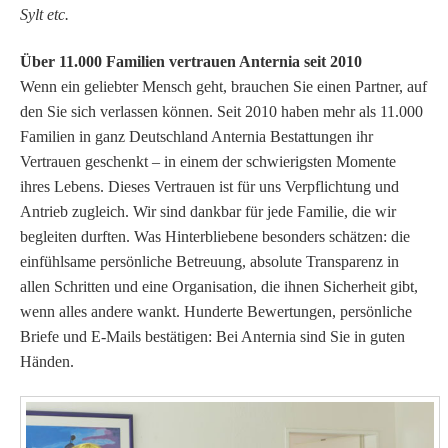
Sylt etc.
Über 11.000 Familien vertrauen Anternia seit 2010
Wenn ein geliebter Mensch geht, brauchen Sie einen Partner, auf
den Sie sich verlassen können. Seit 2010 haben mehr als 11.000
Familien in ganz Deutschland Anternia Bestattungen ihr
Vertrauen geschenkt – in einem der schwierigsten Momente
ihres Lebens.
Dieses Vertrauen ist für uns Verpflichtung und
Antrieb zugleich. Wir sind dankbar für jede Familie, die wir
begleiten durften.
Was Hinterbliebene besonders schätzen: die
einfühlsame persönliche Betreuung, absolute Transparenz in
allen Schritten und eine Organisation, die ihnen Sicherheit gibt,
wenn alles andere wankt.
Hunderte Bewertungen, persönliche
Briefe und E-Mails bestätigen: Bei Anternia sind Sie in guten
Händen.