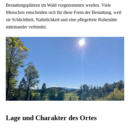
Bestattungsplätzen im Wald vorgenommen werden. Viele
Menschen entscheiden sich für diese Form der Bestattung, weil
sie Schlichtheit, Natürlichkeit und eine pflegefreie Ruhestätte
miteinander verbindet.
Lage und Charakter des Ortes