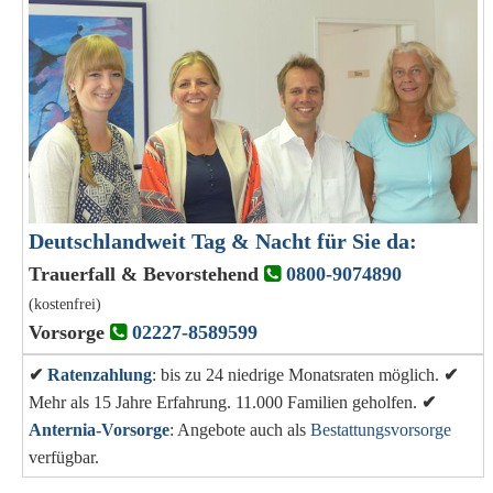
Deutschlandweit Tag & Nacht für Sie da:
Trauerfall & Bevorstehend
0800-9074890
(kostenfrei)
Vorsorge
02227-8589599
✔
Ratenzahlung
: bis zu 24 niedrige Monatsraten möglich.
✔
Mehr als 15 Jahre Erfahrung. 11.000 Familien geholfen.
✔
Anternia-Vorsorge
: Angebote auch als
Bestattungsvorsorge
verfügbar.