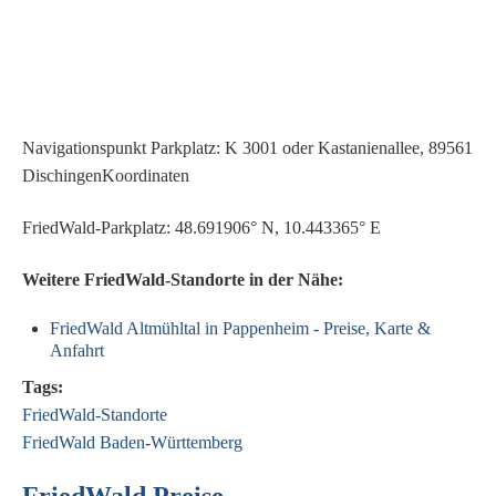
Navigationspunkt Parkplatz: K 3001 oder Kastanienallee, 89561
DischingenKoordinaten
FriedWald-Parkplatz: 48.691906° N, 10.443365° E
Weitere FriedWald-Standorte in der Nähe:
FriedWald Altmühltal in Pappenheim - Preise, Karte &
Anfahrt
Tags:
FriedWald-Standorte
FriedWald Baden-Württemberg