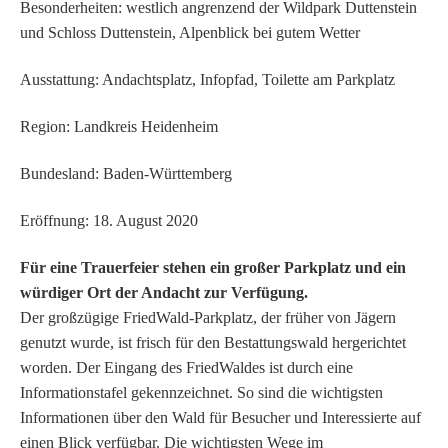
Besonderheiten: westlich angrenzend der Wildpark Duttenstein
und Schloss Duttenstein, Alpenblick bei gutem Wetter
Ausstattung: Andachtsplatz, Infopfad, Toilette am Parkplatz
Region: Landkreis Heidenheim
Bundesland: Baden-Württemberg
Eröffnung: 18. August 2020
Für eine Trauerfeier stehen ein großer Parkplatz und ein
würdiger Ort der Andacht zur Verfügung.
Der großzügige FriedWald-Parkplatz, der früher von Jägern
genutzt wurde, ist frisch für den Bestattungswald hergerichtet
worden. Der Eingang des FriedWaldes ist durch eine
Informationstafel gekennzeichnet. So sind die wichtigsten
Informationen über den Wald für Besucher und Interessierte auf
einen Blick verfügbar. Die wichtigsten Wege im