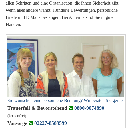
allen Schritten und eine Organisation, die ihnen Sicherheit gibt,
wenn alles andere wankt.
Hunderte Bewertungen, persönliche
Briefe und E-Mails bestätigen: Bei Anternia sind Sie in guten
Händen.
Sie wünschen eine persönliche Beratung? Wir beraten Sie gerne.
Trauerfall & Bevorstehend
0800-9074890
(kostenfrei)
Vorsorge
02227-8589599