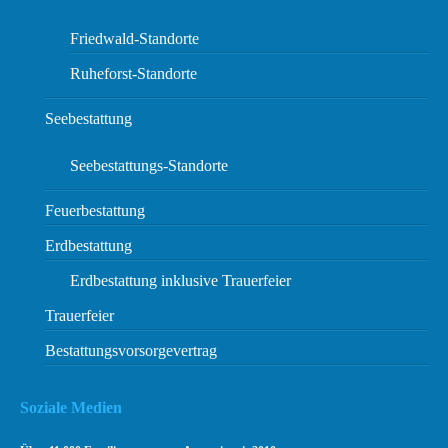
Friedwald-Standorte
Ruheforst-Standorte
Seebestattung
Seebestattungs-Standorte
Feuerbestattung
Erdbestattung
Erdbestattung inklusive Trauerfeier
Trauerfeier
Bestattungsvorsorgevertrag
Soziale Medien