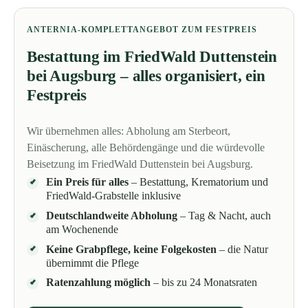
ANTERNIA-KOMPLETTANGEBOT ZUM FESTPREIS
Bestattung im FriedWald Duttenstein
bei Augsburg – alles organisiert, ein
Festpreis
Wir übernehmen alles: Abholung am Sterbeort,
Einäscherung, alle Behördengänge und die würdevolle
Beisetzung im FriedWald Duttenstein bei Augsburg.
Ein Preis für alles
– Bestattung, Krematorium und
FriedWald-Grabstelle inklusive
Deutschlandweite Abholung
– Tag & Nacht, auch
am Wochenende
Keine Grabpflege, keine Folgekosten
– die Natur
übernimmt die Pflege
Ratenzahlung möglich
– bis zu 24 Monatsraten