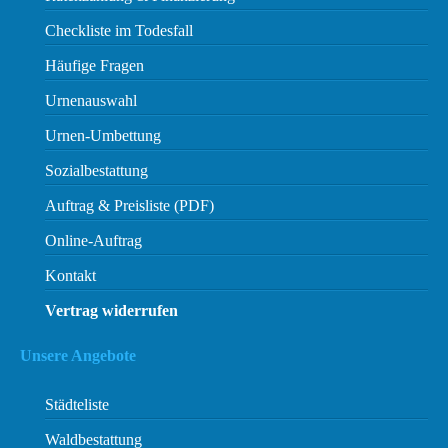
Checkliste im Todesfall
Häufige Fragen
Urnenauswahl
Urnen-Umbettung
Sozialbestattung
Auftrag & Preisliste (PDF)
Online-Auftrag
Kontakt
Vertrag widerrufen
Unsere Angebote
Städteliste
Waldbestattung