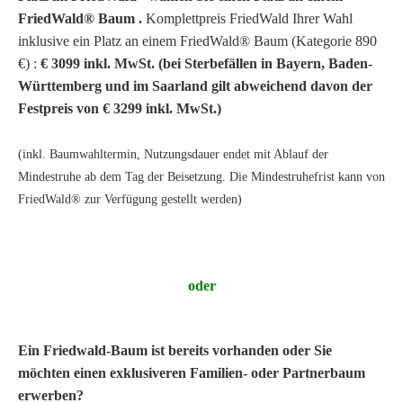
FriedWald® Baum .
Komplettpreis FriedWald Ihrer Wahl
inklusive ein Platz an einem FriedWald® Baum (Kategorie 890
€) :
€
3099 inkl. MwSt. (bei Sterbefällen in Bayern, Baden-
Württemberg und im Saarland gilt abweichend davon der
Festpreis von € 3299 inkl. MwSt.)
(inkl. Baumwahltermin, Nutzungsdauer endet mit Ablauf der
Mindestruhe ab dem Tag der Beisetzung. Die Mindestruhefrist kann von
FriedWald® zur Verfügung gestellt werden)
oder
Ein Friedwald-Baum ist bereits vorhanden oder Sie
möchten einen exklusiveren Familien- oder Partnerbaum
erwerben?