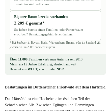
Termin im Wald selbst aus.
Eigener Baum bereits vorhanden
2.209 € gesamt*
Sie haben bereits einen Familien- oder Partnerbaum
erworben? Beisetzungsgebühr ist enthalten.
* Bei Sterbeort in Bayern, Baden-Württemberg, Bremen oder im Saarland gilt
jeweils ein um 200 € höherer Festpreis.
Über 11.000 Familien
vertrauen Anternia seit 2010
Mehr als 15 Jahre
Erfahrung, deutschlandweit
Bekannt aus
WELT, stern, n-tv, NDR
Bestattungen im Duttensteiner Friedwald auf dem Härtsfeld
Das Härtsfeld ist eine Hochebene im östlichen Teil der
Schwäbischen Alb. Zwischen Eglingen und Demmingen