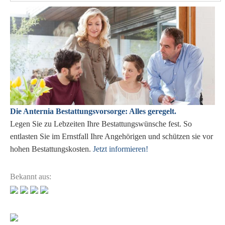
Die Anternia Bestattungsvorsorge: Alles geregelt.
Legen Sie zu Lebzeiten Ihre Bestattungswünsche fest. So
entlasten Sie im Ernstfall Ihre Angehörigen und schützen sie vor
hohen Bestattungskosten.
Jetzt informieren!
Bekannt aus: