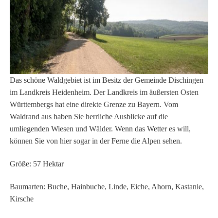
Das schöne Waldgebiet ist im Besitz der Gemeinde Dischingen
im Landkreis Heidenheim. Der Landkreis im äußersten Osten
Württembergs hat eine direkte Grenze zu Bayern. Vom
Waldrand aus haben Sie herrliche Ausblicke auf die
umliegenden Wiesen und Wälder. Wenn das Wetter es will,
können Sie von hier sogar in der Ferne die Alpen sehen.
Größe: 57 Hektar
Baumarten: Buche, Hainbuche, Linde, Eiche, Ahorn, Kastanie,
Kirsche