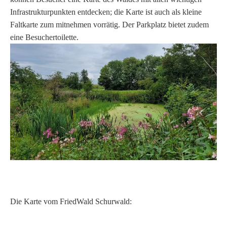
Infrastrukturpunkten entdecken; die Karte ist auch als kleine
Faltkarte zum mitnehmen vorrätig. Der Parkplatz bietet zudem
eine Besuchertoilette.
Die Karte vom FriedWald Schurwald: