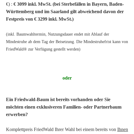
€) :
€
3099 inkl. MwSt. (bei Sterbefällen in Bayern, Baden-
Württemberg und im Saarland gilt abweichend davon der
Festpreis von € 3299 inkl. MwSt.)
(inkl. Baumwahltermin, Nutzungsdauer endet mit Ablauf der
Mindestruhe ab dem Tag der Beisetzung. Die Mindestruhefrist kann von
FriedWald® zur Verfügung gestellt werden)
oder
Ein Friedwald-Baum ist bereits vorhanden oder Sie
möchten einen exklusiveren Familien- oder Partnerbaum
erwerben?
Komplettpreis FriedWald Ihrer Wahl bei einem bereits von
Ihnen