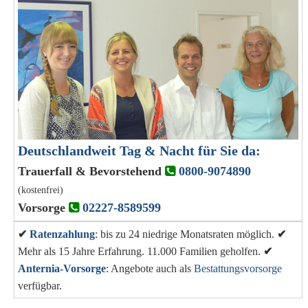
Deutschlandweit Tag & Nacht für Sie da:
Trauerfall & Bevorstehend
0800-9074890
(kostenfrei)
Vorsorge
02227-8589599
✔
Ratenzahlung
: bis zu 24 niedrige Monatsraten möglich.
✔
Mehr als 15 Jahre Erfahrung. 11.000 Familien geholfen.
✔
Anternia-Vorsorge
: Angebote auch als
Bestattungsvorsorge
verfügbar.