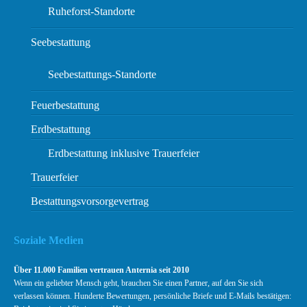
Ruheforst-Standorte
Seebestattung
Seebestattungs-Standorte
Feuerbestattung
Erdbestattung
Erdbestattung inklusive Trauerfeier
Trauerfeier
Bestattungsvorsorgevertrag
Soziale Medien
Über 11.000 Familien vertrauen Anternia seit 2010
Wenn ein geliebter Mensch geht, brauchen Sie einen Partner, auf den Sie sich
verlassen können. Hunderte Bewertungen, persönliche Briefe und E-Mails bestätigen: