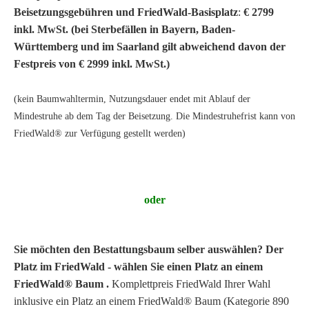
Beisetzungsgebühren und FriedWald-Basisplatz
:
€ 2799
inkl. MwSt. (bei Sterbefällen in Bayern, Baden-
Württemberg und im Saarland gilt abweichend davon der
Festpreis von € 2999 inkl. MwSt.)
(kein Baumwahltermin, Nutzungsdauer endet mit Ablauf der
Mindestruhe ab dem Tag der Beisetzung. Die Mindestruhefrist kann von
FriedWald® zur Verfügung gestellt werden)
oder
Sie möchten den Bestattungsbaum selber auswählen? Der
Platz im FriedWald - wählen Sie einen Platz an einem
FriedWald® Baum .
Komplettpreis FriedWald Ihrer Wahl
inklusive ein Platz an einem FriedWald® Baum (Kategorie 890