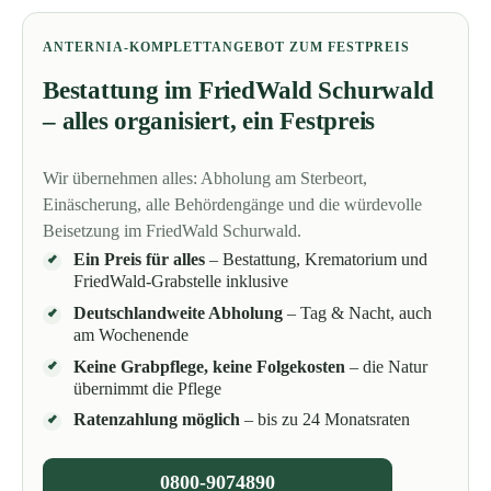
ANTERNIA-KOMPLETTANGEBOT ZUM FESTPREIS
Bestattung im FriedWald Schurwald
– alles organisiert, ein Festpreis
Wir übernehmen alles: Abholung am Sterbeort,
Einäscherung, alle Behördengänge und die würdevolle
Beisetzung im FriedWald Schurwald.
Ein Preis für alles
– Bestattung, Krematorium und
FriedWald-Grabstelle inklusive
Deutschlandweite Abholung
– Tag & Nacht, auch
am Wochenende
Keine Grabpflege, keine Folgekosten
– die Natur
übernimmt die Pflege
Ratenzahlung möglich
– bis zu 24 Monatsraten
0800-9074890