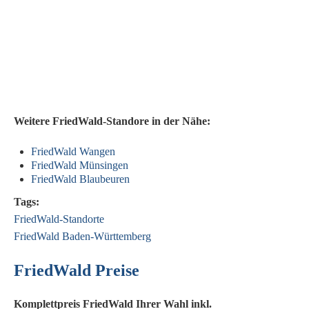
Weitere FriedWald-Standore in der Nähe:
FriedWald Wangen
FriedWald Münsingen
FriedWald Blaubeuren
Tags:
FriedWald-Standorte
FriedWald Baden-Württemberg
FriedWald Preise
Komplettpreis FriedWald Ihrer Wahl inkl.