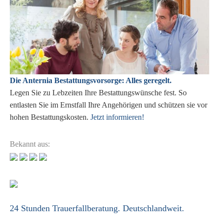
Die Anternia Bestattungsvorsorge: Alles geregelt.
Legen Sie zu Lebzeiten Ihre Bestattungswünsche fest. So
entlasten Sie im Ernstfall Ihre Angehörigen und schützen sie vor
hohen Bestattungskosten.
Jetzt informieren!
Bekannt aus:
24 Stunden Trauerfallberatung. Deutschlandweit.