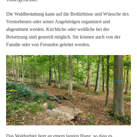
Die Waldbestattung kann auf die Bedürfnisse und Wünsche des
Verstorbenen oder seiner Angehörigen organisiert und
abgestimmt werden. Kirchliche oder weltliche bei der
Beisetzung sind generell möglich. Sie können auch von der
Familie oder von Freunden geleitet werden.
Das Waldgebiet liegt an einem langen Hang, so dass es