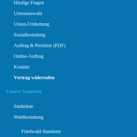
Häufige Fragen
Urnenauswahl
Urnen-Umbettung
Sozialbestattung
Auftrag & Preisliste (PDF)
Online-Auftrag
Kontakt
Vertrag widerrufen
Unsere Angebote
Städteliste
Waldbestattung
Friedwald-Standorte