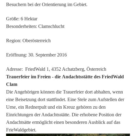
Besuchern bei der Orientierung im Gebiet.
Größe: 6 Hektar
Besonderheiten: Clamschlucht
Region: Oberösterreich
Eröffnung: 30. September 2016
Adresse: FriedWald 1, 4352 Achatzberg, Österreich
Trauerfeier im Freien - die Andachtsstätte des FriedWald
Clam
Die Angehörigen können die Trauerfeier dort abhalten, wenn
eine Beisetzung dort stattfindet. Eine Stele zum Aufstellen der
Urne, ein Rednerpult und ein Kreuz gehören zu den
Einrichtungen der Andachtsstätte. Die erhobene Position der
Andachtsätte ermöglicht einen besonderen Ausblick auf das
FrieWaldgebiet.