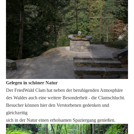
Gelegen in schöner Natur
Der FriedWald Clam hat neben der beruhigenden Atmosphäre
des Waldes auch eine weitere Besonderheit - die Clamschlucht.
Besucher können hier den Verstorbenen gedenken und
gleichzeitig
sich in der Natur einen erholsamen Spaziergang genießen.