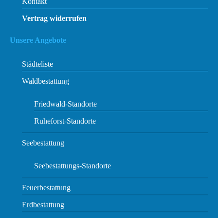
Kontakt
Vertrag widerrufen
Unsere Angebote
Städteliste
Waldbestattung
Friedwald-Standorte
Ruheforst-Standorte
Seebestattung
Seebestattungs-Standorte
Feuerbestattung
Erdbestattung