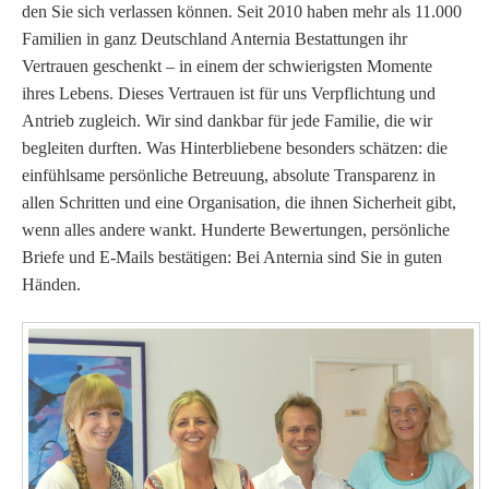
den Sie sich verlassen können. Seit 2010 haben mehr als 11.000
Familien in ganz Deutschland Anternia Bestattungen ihr
Vertrauen geschenkt – in einem der schwierigsten Momente
ihres Lebens.
Dieses Vertrauen ist für uns Verpflichtung und
Antrieb zugleich. Wir sind dankbar für jede Familie, die wir
begleiten durften.
Was Hinterbliebene besonders schätzen: die
einfühlsame persönliche Betreuung, absolute Transparenz in
allen Schritten und eine Organisation, die ihnen Sicherheit gibt,
wenn alles andere wankt.
Hunderte Bewertungen, persönliche
Briefe und E-Mails bestätigen: Bei Anternia sind Sie in guten
Händen.