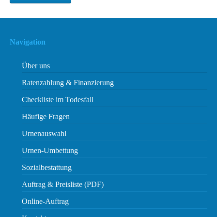
Navigation
Über uns
Ratenzahlung & Finanzierung
Checkliste im Todesfall
Häufige Fragen
Urnenauswahl
Urnen-Umbettung
Sozialbestattung
Auftrag & Preisliste (PDF)
Online-Auftrag