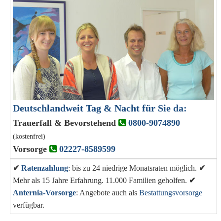
Deutschlandweit Tag & Nacht für Sie da:
Trauerfall & Bevorstehend
0800-9074890
(kostenfrei)
Vorsorge
02227-8589599
✔
Ratenzahlung
: bis zu 24 niedrige Monatsraten möglich.
✔
Mehr als 15 Jahre Erfahrung. 11.000 Familien geholfen.
✔
Anternia-Vorsorge
: Angebote auch als
Bestattungsvorsorge
verfügbar.