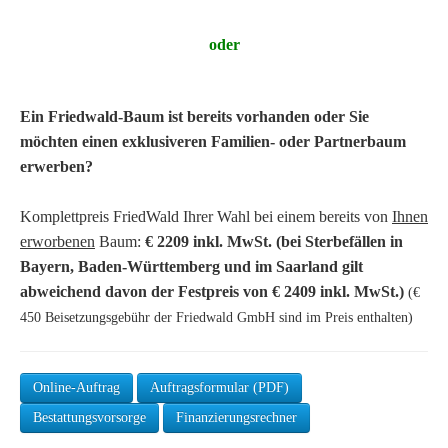
oder
Ein Friedwald-Baum ist bereits vorhanden oder Sie
möchten einen exklusiveren Familien- oder Partnerbaum
erwerben?
Komplettpreis FriedWald Ihrer Wahl bei einem bereits von
Ihnen
erworbenen
Baum:
€ 2209 inkl. MwSt. (bei Sterbefällen in
Bayern, Baden-Württemberg und im Saarland gilt
abweichend davon der Festpreis von € 2409 inkl. MwSt.)
(€
450 Beisetzungsgebühr der Friedwald GmbH sind im Preis enthalten)
Online-Auftrag
Auftragsformular (PDF)
Bestattungsvorsorge
Finanzierungsrechner