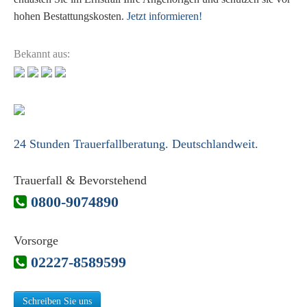
hohen Bestattungskosten.
Jetzt informieren!
Bekannt aus:
24 Stunden Trauerfallberatung. Deutschlandweit.
Trauerfall & Bevorstehend
0800-9074890
Vorsorge
02227-8589599
Schreiben Sie uns