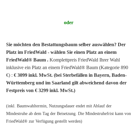
oder
Sie möchten den Bestattungsbaum selber auswählen? Der
Platz im FriedWald - wählen Sie einen Platz an einem
FriedWald® Baum .
Komplettpreis FriedWald Ihrer Wahl
inklusive ein Platz an einem FriedWald® Baum (Kategorie 890
€) :
€
3099 inkl. MwSt. (bei Sterbefällen in Bayern, Baden-
Württemberg und im Saarland gilt abweichend davon der
Festpreis von € 3299 inkl. MwSt.)
(inkl. Baumwahltermin, Nutzungsdauer endet mit Ablauf der
Mindestruhe ab dem Tag der Beisetzung. Die Mindestruhefrist kann von
FriedWald® zur Verfügung gestellt werden)