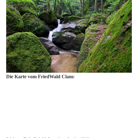
Die Karte vom FriedWald Clam: